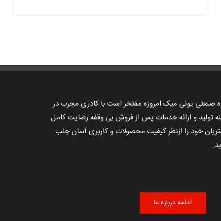
ه صنعتی یونی میک امروزه مفتخر است با کادری مجرب در
نه تولید و ارائه خدمات پس از فروش بی وقفه رضایت کامل
ریان خود را ازنظر کیفیت محصولات و کاربری آسان جلب
د.
ادامه درباره ما