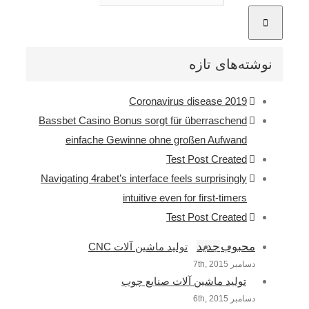
نوشته‌های تازه
Coronavirus disease 2019
Bassbet Casino Bonus sorgt für überraschend
einfache Gewinne ohne großen Aufwand
Test Post Created
Navigating 4rabet’s interface feels surprisingly
intuitive even for first-timers
Test Post Created
محبوب
جدید
تولید ماشین آلات CNC
دسامبر 7th, 2015
تولید ماشین آلات صنایع چوب
دسامبر 6th, 2015