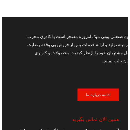
وه صنعتی یونی میک امروزه مفتخر است با کادری مجرب
 زمینه تولید و ارائه خدمات پس از فروش بی وقفه رضایت
مل مشتریان خود را ازنظر کیفیت محصولات و کاربری
ان جلب نماید.
ادامه درباره ما
همین الان تماس بگیرید