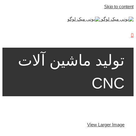
Skip to content
تولید ماشین آلات
CNC
View Larger Image