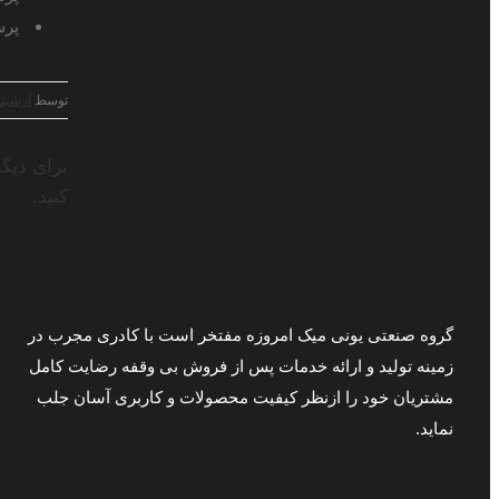
پرس
توسط
آرشیت
برای دیگ
کنید.
گروه صنعتی یونی میک امروزه مفتخر است با کادری مجرب در
زمینه تولید و ارائه خدمات پس از فروش بی وقفه رضایت کامل
مشتریان خود را ازنظر کیفیت محصولات و کاربری آسان جلب
نماید.