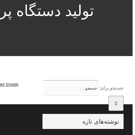
تولید دستگاه پ
ger Image
جستجو برای:
نوشته‌های تازه