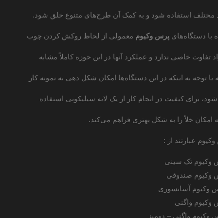
 مختلف استفاده شود و به کمک آن طرح‌های متنوع خلق شود.
 با دستگاه‌های
پرس
وکیوم
معمولی از لحاظ روکش کردن چوب
د تفاوت خاصی ندارد و عملکرد آنها در این حوزه کاملاً مشابه
 با توجه به اینکه در این دستگاه‌ها امکان شکل دهی به نمونه کار
ود، برای کیفیت در انجام کار از یک لایه سیلیکونی استفاده
امکان خلأ را به شکل بهتری فراهم می‌کند.
وکیوم عبارتند از :
 وکیوم تک سینی
 وکیوم صندوقی
 وکیوم آسانسوری
 وکیوم واگنی
 وکیوم واگنی – دومیز