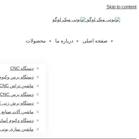
Skip to content
صفحه اصلی
درباره ما
محصولات
دستگاه CNC
دستگاه پرس وکیوم
ماشین تراش CNC
دستگاه پرس CNC
دستگاه برش زنی CNC
ماشین آلات صنایع
دستگاه وکیوم آسا
ماشین سازی یونی