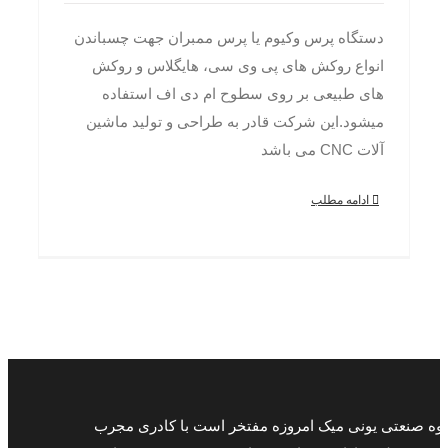
دستگاه پرس وکیوم یا پرس ممبران جهت چسباندن
انواع روکش های پی وی سی، هایگلاس و روکش
های طبیعی بر روی سطوح ام دی اف استفاده
میشود.این شرکت قادر به طراحی و تولید ماشین
آلات CNC می باشد
ادامه مطلب
وه صنعتی یونی میک امروزه مفتخر است با کادری مجرب