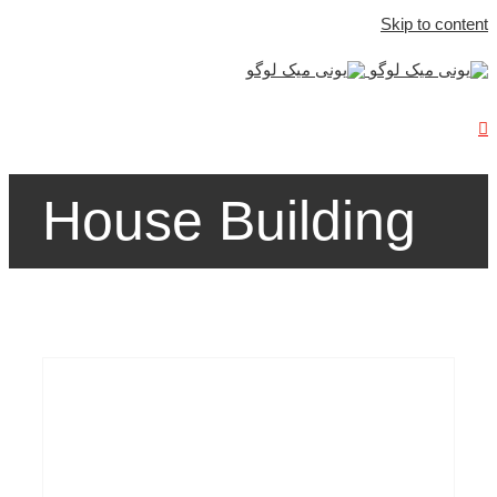
Skip to content
House Building